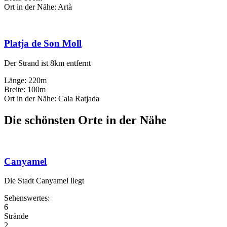
Ort in der Nähe: Artà
Platja de Son Moll
Der Strand ist 8km entfernt
Länge: 220m
Breite: 100m
Ort in der Nähe: Cala Ratjada
Die schönsten Orte in der Nähe
Canyamel
Die Stadt Canyamel liegt
Sehenswertes:
6
Strände
2