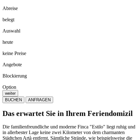
Abreise
belegt
Auswahl
heute
keine Preise
Angebote
Blockierung
Option
weiter
BUCHEN
ANFRAGEN
Das erwartet Sie in Ihrem Feriendomizil
Die familienfreundliche und moderne Finca "Estilo" liegt ruhig und
in allerbester Lage keine zwei Kilometer von dem charmanten
Städtchen Artà entfernt. Sämtliche Strände, wie beispielsweise die