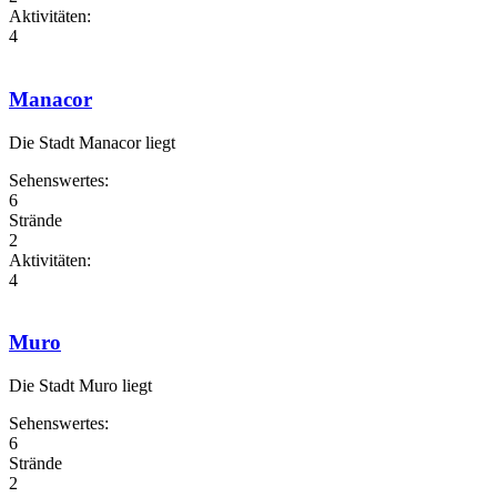
Aktivitäten:
4
Manacor
Die Stadt Manacor liegt
Sehenswertes:
6
Strände
2
Aktivitäten:
4
Muro
Die Stadt Muro liegt
Sehenswertes:
6
Strände
2