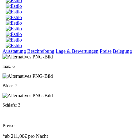
Ausstattung
Beschreibung
Lage & Bewertungen
Preise
Belegung
max. 6
Bäder: 2
Schlafz: 3
Preise
*ab
211,00€
pro Nacht