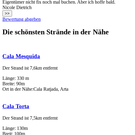
Eigentümer nicht fix noch mal buchen. Aber ich hoffe bald.
Nicole Dietrich
>>
Bewertung abgeben
Die schönsten Strände in der Nähe
Cala Mesquida
Der Strand ist 7,6km entfernt
Länge: 330 m
Breite: 90m
Ort in der Nähe:Cala Ratjada, Arta
Cala Torta
Der Strand ist 7,5km entfernt
Länge: 130m
Breit: 100m