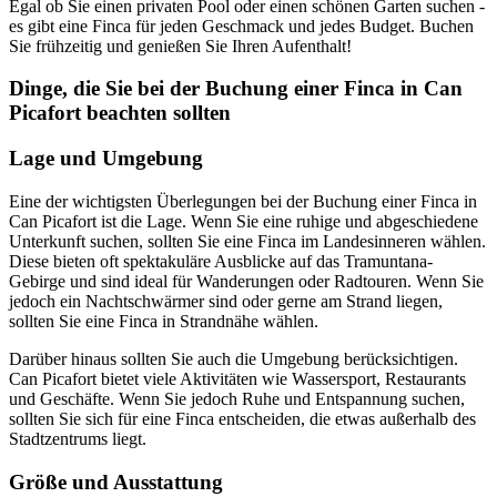
Egal ob Sie einen privaten Pool oder einen schönen Garten suchen -
es gibt eine Finca für jeden Geschmack und jedes Budget. Buchen
Sie frühzeitig und genießen Sie Ihren Aufenthalt!
Dinge, die Sie bei der Buchung einer Finca in Can
Picafort beachten sollten
Lage und Umgebung
Eine der wichtigsten Überlegungen bei der Buchung einer Finca in
Can Picafort ist die Lage. Wenn Sie eine ruhige und abgeschiedene
Unterkunft suchen, sollten Sie eine Finca im Landesinneren wählen.
Diese bieten oft spektakuläre Ausblicke auf das Tramuntana-
Gebirge und sind ideal für Wanderungen oder Radtouren. Wenn Sie
jedoch ein Nachtschwärmer sind oder gerne am Strand liegen,
sollten Sie eine Finca in Strandnähe wählen.
Darüber hinaus sollten Sie auch die Umgebung berücksichtigen.
Can Picafort bietet viele Aktivitäten wie Wassersport, Restaurants
und Geschäfte. Wenn Sie jedoch Ruhe und Entspannung suchen,
sollten Sie sich für eine Finca entscheiden, die etwas außerhalb des
Stadtzentrums liegt.
Größe und Ausstattung