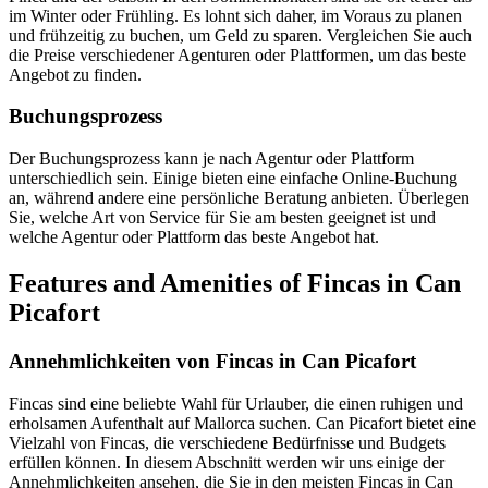
im Winter oder Frühling. Es lohnt sich daher, im Voraus zu planen
und frühzeitig zu buchen, um Geld zu sparen. Vergleichen Sie auch
die Preise verschiedener Agenturen oder Plattformen, um das beste
Angebot zu finden.
Buchungsprozess
Der Buchungsprozess kann je nach Agentur oder Plattform
unterschiedlich sein. Einige bieten eine einfache Online-Buchung
an, während andere eine persönliche Beratung anbieten. Überlegen
Sie, welche Art von Service für Sie am besten geeignet ist und
welche Agentur oder Plattform das beste Angebot hat.
Features and Amenities of Fincas in Can
Picafort
Annehmlichkeiten von Fincas in Can Picafort
Fincas sind eine beliebte Wahl für Urlauber, die einen ruhigen und
erholsamen Aufenthalt auf Mallorca suchen. Can Picafort bietet eine
Vielzahl von Fincas, die verschiedene Bedürfnisse und Budgets
erfüllen können. In diesem Abschnitt werden wir uns einige der
Annehmlichkeiten ansehen, die Sie in den meisten Fincas in Can