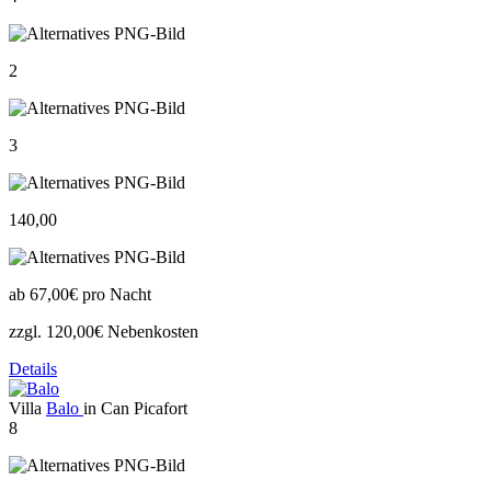
2
3
140,00
ab
67,00€
pro Nacht
zzgl. 120,00€ Nebenkosten
Details
Villa
Balo
in Can Picafort
8