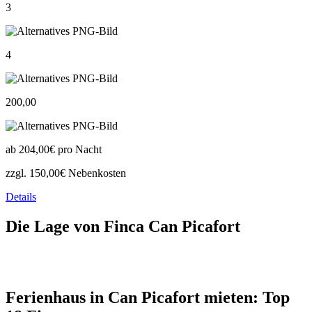
3
4
200,00
ab
204,00€
pro Nacht
zzgl. 150,00€ Nebenkosten
Details
Die Lage von Finca Can Picafort
Ferienhaus in Can Picafort mieten: Top