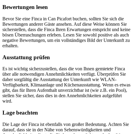
Bewertungen lesen
Bevor Sie eine Finca in Can Picafort buchen, sollten Sie sich die
Bewertungen anderer Gäste ansehen. Auf diese Weise können Sie
sicherstellen, dass die Finca Ihren Erwartungen entspricht und keine
bösen Überraschungen erleben. Lesen Sie sowohl positive als auch
negative Bewertungen, um ein vollständiges Bild der Unterkunft zu
erhalten.
Ausstattung prüfen
Es ist wichtig sicherzustellen, dass die von Ihnen gemietete Finca
über alle notwendigen Annehmlichkeiten verfügt. Überprüfen Sie
daher sorgfältig die Ausstattung der Unterkunft wie WLAN-
Verfügbarkeit, Klimaanlage und Küchenausstattung. Wenn es etwas
gibt, das für Ihren Aufenthalt unverzichtbar ist (wie z.B. ein Pool),
stellen Sie sicher, dass dies in den Annehmlichkeiten aufgeführt
wird.
Lage beachten
Die Lage der Finca ist ebenfalls von großer Bedeutung. Achten Sie
darauf, dass sie in der Nähe von Sehenswürdigkeiten und