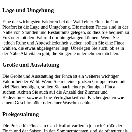
Lage und Umgebung
Eine der wichtigsten Faktoren bei der Wahl einer Finca in Can
Picafort ist die Lage und Umgebung. Die meisten Fincas sind in der
Nähe von Stränden und Restaurants gelegen, so dass Sie bequem zu
Fuß oder mit dem Fahrrad dorthin gelangen können. Wenn Sie
jedoch Ruhe und Abgeschiedenheit suchen, sollten Sie eine Finca
wählen, die etwas abgelegener liegt. Überlegen Sie auch, ob es in
der Nähe Aktivitäten gibt, die Sie gerne unternehmen möchten.
Größe und Ausstattung
Die Größe und Ausstattung der Finca ist ein weiterer wichtiger
Faktor bei der Wahl. Wenn Sie mit einer großen Gruppe reisen oder
viel Platz benötigen, sollten Sie nach einer geräumigen Finca
suchen. Achten Sie auch auf die Anzahl der Zimmer und
Badezimmer sowie auf die Verfügbarkeit von Küchengeräten wie
einem Geschirrspüler oder einer Waschmaschine.
Preisgestaltung
Die Preise für Fincas in Can Picafort variieren je nach Größe der
Finca und der Saison. In den Sommermonaten sind sie oft teurer als