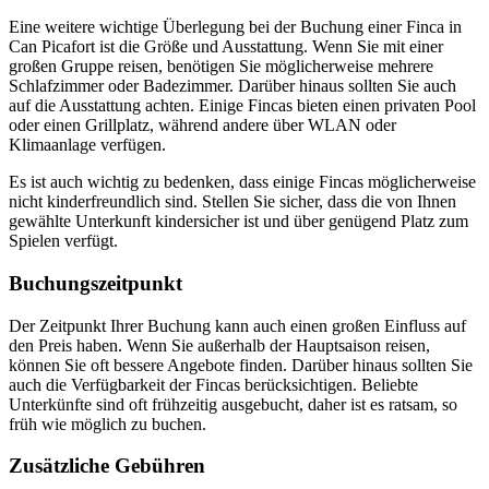
Eine weitere wichtige Überlegung bei der Buchung einer Finca in
Can Picafort ist die Größe und Ausstattung. Wenn Sie mit einer
großen Gruppe reisen, benötigen Sie möglicherweise mehrere
Schlafzimmer oder Badezimmer. Darüber hinaus sollten Sie auch
auf die Ausstattung achten. Einige Fincas bieten einen privaten Pool
oder einen Grillplatz, während andere über WLAN oder
Klimaanlage verfügen.
Es ist auch wichtig zu bedenken, dass einige Fincas möglicherweise
nicht kinderfreundlich sind. Stellen Sie sicher, dass die von Ihnen
gewählte Unterkunft kindersicher ist und über genügend Platz zum
Spielen verfügt.
Buchungszeitpunkt
Der Zeitpunkt Ihrer Buchung kann auch einen großen Einfluss auf
den Preis haben. Wenn Sie außerhalb der Hauptsaison reisen,
können Sie oft bessere Angebote finden. Darüber hinaus sollten Sie
auch die Verfügbarkeit der Fincas berücksichtigen. Beliebte
Unterkünfte sind oft frühzeitig ausgebucht, daher ist es ratsam, so
früh wie möglich zu buchen.
Zusätzliche Gebühren