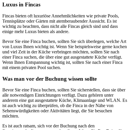
Luxus in Fincas
Fincas bieten oft luxuriöse Annehmlichkeiten wie private Pools,
Tennisplätze oder Gärten mit atemberaubender Aussicht. Es ist
wichtig zu beachten, dass nicht alle Fincas gleich sind und dass
einige mehr Luxus bieten als andere.
Bevor Sie eine Finca buchen, sollten Sie sich überlegen, welche Art
von Luxus Ihnen wichtig ist. Wenn Sie beispielsweise gerne kochen
und viel Zeit in der Küche verbringen möchten, sollten Sie nach
einer Finca suchen, die über eine gut ausgestattete Küche verfügt.
Wenn Ihnen Entspannung wichtig ist, sollten Sie nach einer Finca
mit einem privaten Pool suchen.
Was man vor der Buchung wissen sollte
Bevor Sie eine Finca buchen, sollten Sie sicherstellen, dass sie über
alle notwendigen Einrichtungen verfügt. Dazu gehören unter
anderem eine gut ausgestattete Küche, Klimaanlage und WLAN. Es
ist auch wichtig zu überprüfen, ob die Finca in der Nähe von
Sehenswürdigkeiten oder Aktivitäten liegt, die Sie besuchen
möchten.
Es ist auch ratsam, sich vor der Buchung nach den