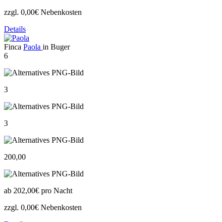
zzgl. 0,00€ Nebenkosten
Details
Finca
Paola
in Buger
6
3
3
200,00
ab
202,00€
pro Nacht
zzgl. 0,00€ Nebenkosten