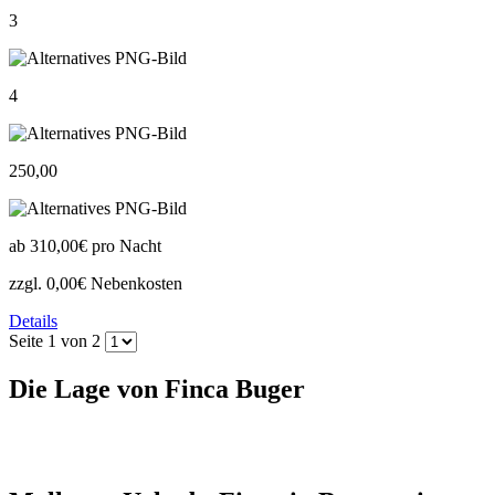
3
4
250,00
ab
310,00€
pro Nacht
zzgl. 0,00€ Nebenkosten
Details
Seite 1 von 2
Die Lage von Finca Buger