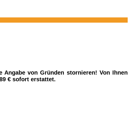
ne Angabe von Gründen stornieren! Von Ihnen
 € sofort erstattet.