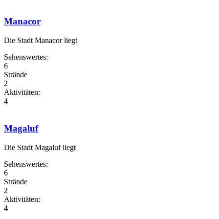
Manacor
Die Stadt Manacor liegt
Sehenswertes:
6
Strände
2
Aktivitäten:
4
Magaluf
Die Stadt Magaluf liegt
Sehenswertes:
6
Strände
2
Aktivitäten:
4