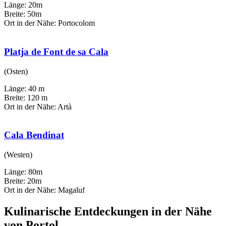
Länge: 20m
Breite: 50m
Ort in der Nähe: Portocolom
Platja de Font de sa Cala
(Osten)
Länge: 40 m
Breite: 120 m
Ort in der Nähe: Artà
Cala Bendinat
(Westen)
Länge: 80m
Breite: 20m
Ort in der Nähe: Magaluf
Kulinarische Entdeckungen in der Nähe
von Portol