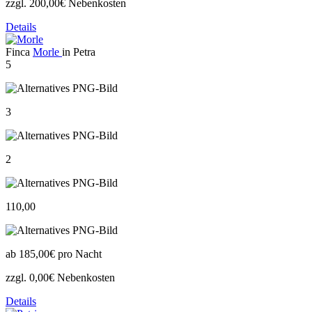
zzgl. 200,00€ Nebenkosten
Details
Finca
Morle
in Petra
5
3
2
110,00
ab
185,00€
pro Nacht
zzgl. 0,00€ Nebenkosten
Details