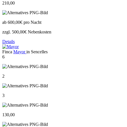
210,00
ab
600,00€
pro Nacht
zzgl. 500,00€ Nebenkosten
Details
Finca
Mayor
in Sencelles
6
2
3
130,00