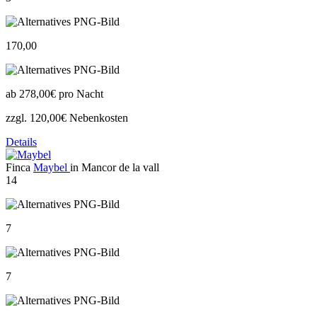
170,00
ab
278,00€
pro Nacht
zzgl. 120,00€ Nebenkosten
Details
Finca
Maybel
in Mancor de la vall
14
7
7