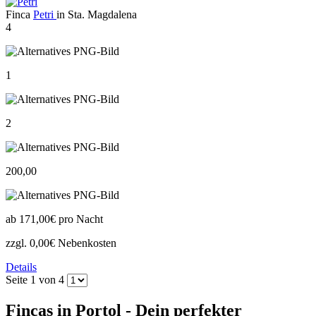
Finca
Petri
in Sta. Magdalena
4
1
2
200,00
ab
171,00€
pro Nacht
zzgl. 0,00€ Nebenkosten
Details
Seite 1 von 4
Fincas in Portol - Dein perfekter