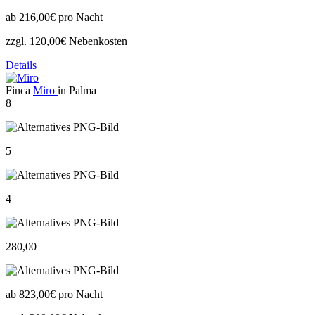
ab
216,00€
pro Nacht
zzgl. 120,00€ Nebenkosten
Details
Finca
Miro
in Palma
8
5
4
280,00
ab
823,00€
pro Nacht