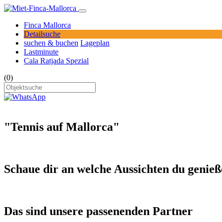
Finca Mallorca
Detailsuche
suchen & buchen
Lageplan
Lastminute
Cala Ratjada Spezial
(0)
"Tennis auf Mallorca"
Schaue dir an welche Aussichten du genieß
Das sind unsere passenenden Partner