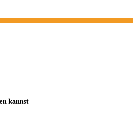
en kannst