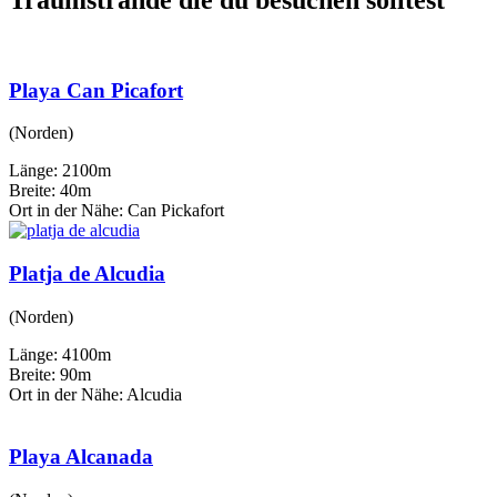
Playa Can Picafort
(Norden)
Länge: 2100m
Breite: 40m
Ort in der Nähe: Can Pickafort
Platja de Alcudia
(Norden)
Länge: 4100m
Breite: 90m
Ort in der Nähe: Alcudia
Playa Alcanada