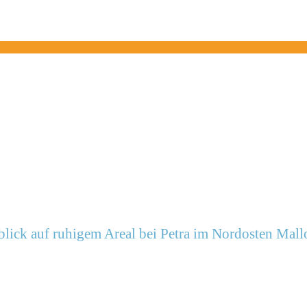
lick auf ruhigem Areal bei Petra im Nordosten Mall