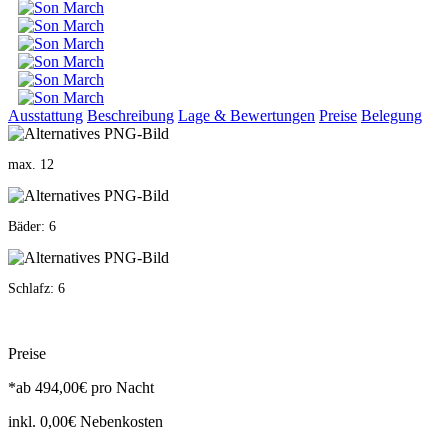
Ausstattung
Beschreibung
Lage & Bewertungen
Preise
Belegung
max. 12
Bäder: 6
Schlafz: 6
Preise
*ab
494,00€
pro Nacht
inkl. 0,00€ Nebenkosten