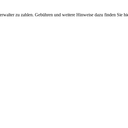
erwalter zu zahlen. Gebühren und weitere Hinweise dazu finden Sie hi