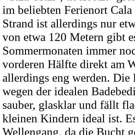
im beliebten Ferienort Cala
Strand ist allerdings nur et
von etwa 120 Metern gibt e
Sommermonaten immer noch 
vorderen Hälfte direkt am W
allerdings eng werden. Die
wegen der idealen Badebedi
sauber, glasklar und fällt f
kleinen Kindern ideal ist. E
Wellengang, da die Bucht ge