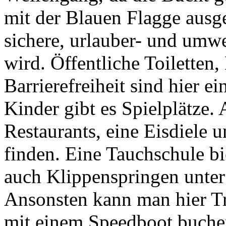
mit der Blauen Flagge ausge
sichere, urlauber- und umwe
wird. Öffentliche Toiletten
Barrierefreiheit sind hier ei
Kinder gibt es Spielplätze.
Restaurants, eine Eisdiele 
finden. Eine Tauchschule b
auch Klippenspringen unter
Ansonsten kann man hier Tr
mit einem Speedboot buche