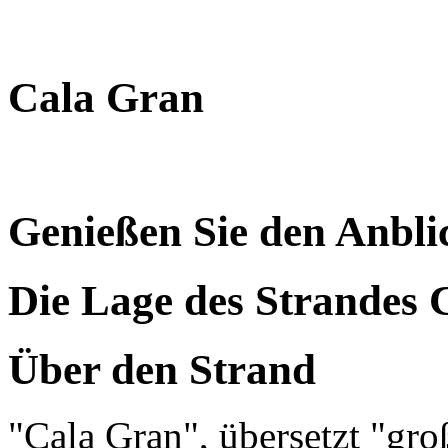
Cala Gran
Genießen Sie den Anbli
Die Lage des Strandes 
Über den Strand
"Cala Gran", übersetzt "gro