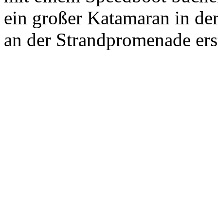
ein großer Katamaran in der
an der Strandpromenade ers