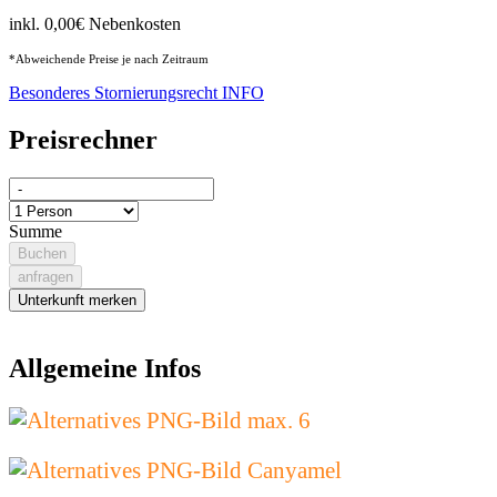
inkl. 0,00€ Nebenkosten
*Abweichende Preise je nach Zeitraum
Besonderes Stornierungsrecht INFO
Preisrechner
Summe
Buchen
anfragen
Unterkunft merken
Allgemeine Infos
max. 6
Canyamel