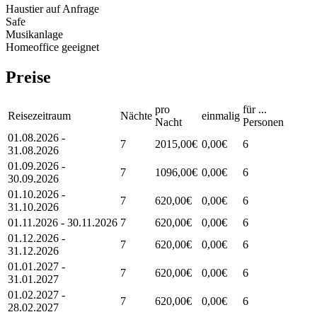
Haustier auf Anfrage
Safe
Musikanlage
Homeoffice geeignet
Preise
pro
für ...
Reisezeitraum
Nächte
einmalig
Nacht
Personen
01.08.2026 -
7
2015,00€
0,00€
6
31.08.2026
01.09.2026 -
7
1096,00€
0,00€
6
30.09.2026
01.10.2026 -
7
620,00€
0,00€
6
31.10.2026
01.11.2026 - 30.11.2026
7
620,00€
0,00€
6
01.12.2026 -
7
620,00€
0,00€
6
31.12.2026
01.01.2027 -
7
620,00€
0,00€
6
31.01.2027
01.02.2027 -
7
620,00€
0,00€
6
28.02.2027