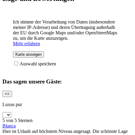
Ich stimme der Verarbeitung von Daten (insbesondere
meiner IP-Adresse) und deren Übertragung außerhalb
der EU durch Google Maps und/oder OpenStreetMaps
zu, um die Karte anzuzeigen.
Mehr erfahren
Karte anzeigen
Auswahl speichern
Das sagen unsere Gäste:
<<
Luxus pur
5 von 5 Sternen
Blanca
Hier ist Urlaub auf höchstem Niveau angesagt. Die schönste Lage