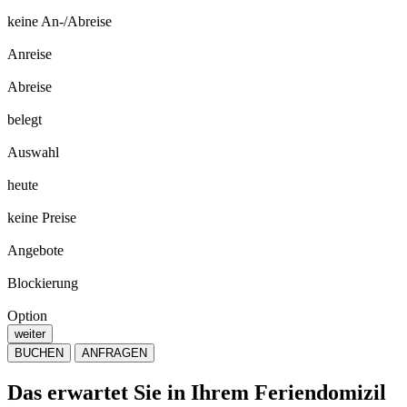
keine An-/Abreise
Anreise
Abreise
belegt
Auswahl
heute
keine Preise
Angebote
Blockierung
Option
weiter
BUCHEN
ANFRAGEN
Das erwartet Sie in Ihrem Feriendomizil