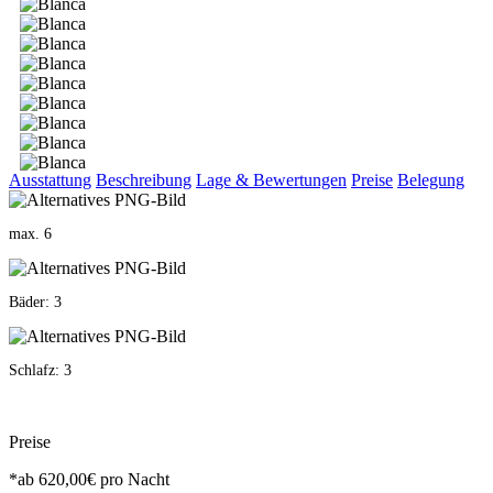
Ausstattung
Beschreibung
Lage & Bewertungen
Preise
Belegung
max. 6
Bäder: 3
Schlafz: 3
Preise
*ab
620,00€
pro Nacht