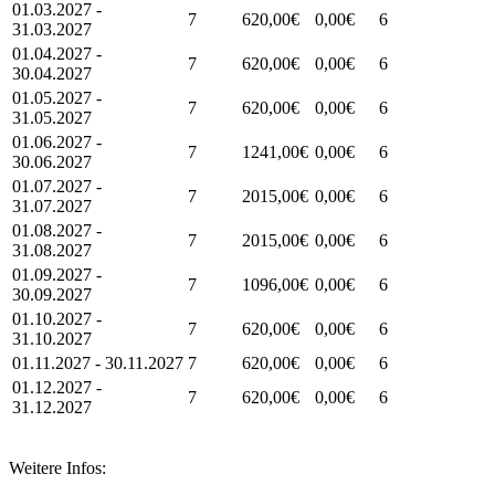
01.03.2027 -
7
620,00€
0,00€
6
31.03.2027
01.04.2027 -
7
620,00€
0,00€
6
30.04.2027
01.05.2027 -
7
620,00€
0,00€
6
31.05.2027
01.06.2027 -
7
1241,00€
0,00€
6
30.06.2027
01.07.2027 -
7
2015,00€
0,00€
6
31.07.2027
01.08.2027 -
7
2015,00€
0,00€
6
31.08.2027
01.09.2027 -
7
1096,00€
0,00€
6
30.09.2027
01.10.2027 -
7
620,00€
0,00€
6
31.10.2027
01.11.2027 - 30.11.2027
7
620,00€
0,00€
6
01.12.2027 -
7
620,00€
0,00€
6
31.12.2027
Weitere Infos: