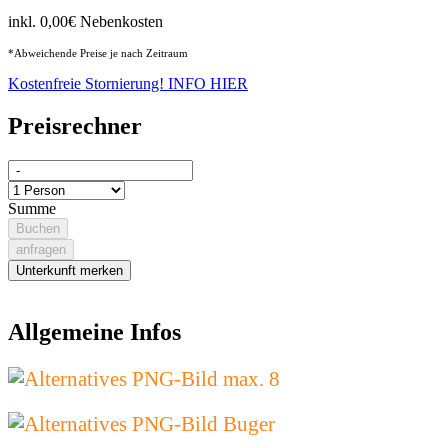
inkl. 0,00€ Nebenkosten
*Abweichende Preise je nach Zeitraum
Kostenfreie Stornierung! INFO HIER
Preisrechner
Summe
Buchen
anfragen
Unterkunft merken
Allgemeine Infos
max. 8
Buger