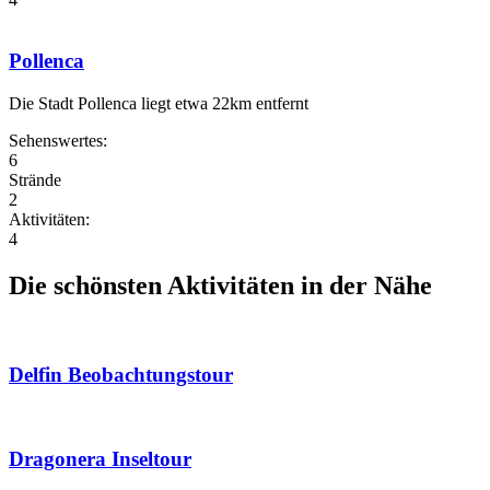
Pollenca
Die Stadt Pollenca liegt etwa 22km entfernt
Sehenswertes:
6
Strände
2
Aktivitäten:
4
Die schönsten Aktivitäten in der Nähe
Delfin Beobachtungstour
Dragonera Inseltour