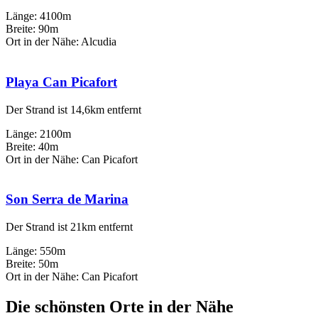
Länge: 4100m
Breite: 90m
Ort in der Nähe: Alcudia
Playa Can Picafort
Der Strand ist 14,6km entfernt
Länge: 2100m
Breite: 40m
Ort in der Nähe: Can Picafort
Son Serra de Marina
Der Strand ist 21km entfernt
Länge: 550m
Breite: 50m
Ort in der Nähe: Can Picafort
Die schönsten Orte in der Nähe