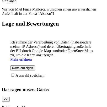
einplanen.
Wir von Miet Finca Mallorca wünschen einen unvergesslichen
Aufenthalt in der Finca "Alcazar"!
Lage und Bewertungen
Ich stimme der Verarbeitung von Daten (insbesondere
meiner IP-Adresse) und deren Übertragung außerhalb
der EU durch Google Maps und/oder OpenStreetMaps
zu, um die Karte anzuzeigen.
Mehr erfahren
Karte anzeigen
Auswahl speichern
Das sagen unsere Gäste:
<<