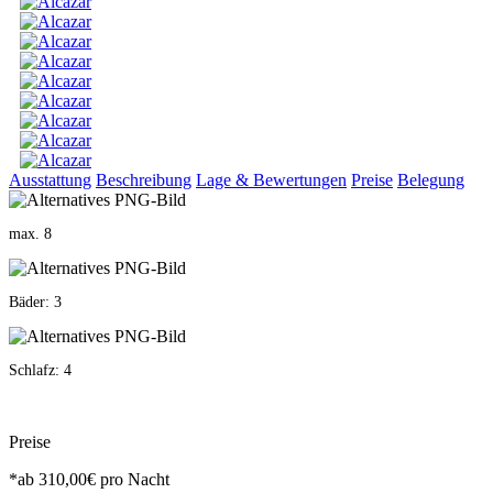
Ausstattung
Beschreibung
Lage & Bewertungen
Preise
Belegung
max. 8
Bäder: 3
Schlafz: 4
Preise
*ab
310,00€
pro Nacht