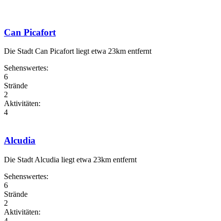
Can Picafort
Die Stadt Can Picafort liegt etwa 23km entfernt
Sehenswertes:
6
Strände
2
Aktivitäten:
4
Alcudia
Die Stadt Alcudia liegt etwa 23km entfernt
Sehenswertes:
6
Strände
2
Aktivitäten:
4